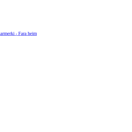
darmerki - Fara heim