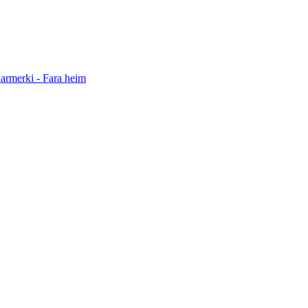
darmerki - Fara heim