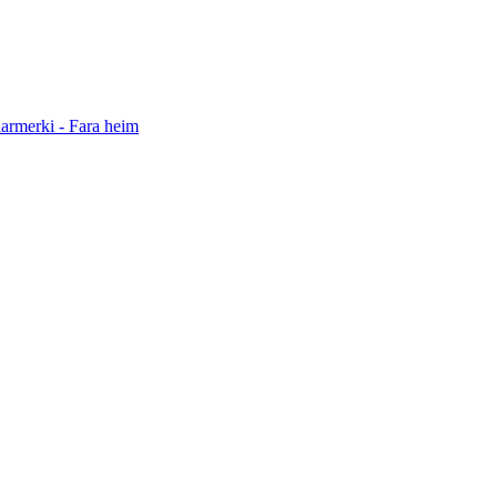
darmerki - Fara heim