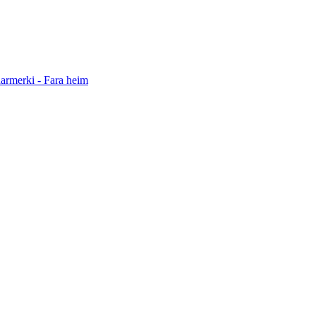
darmerki - Fara heim