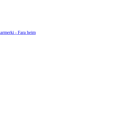
darmerki - Fara heim