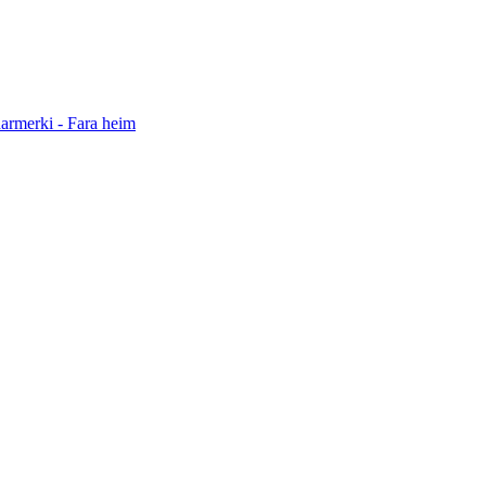
darmerki - Fara heim