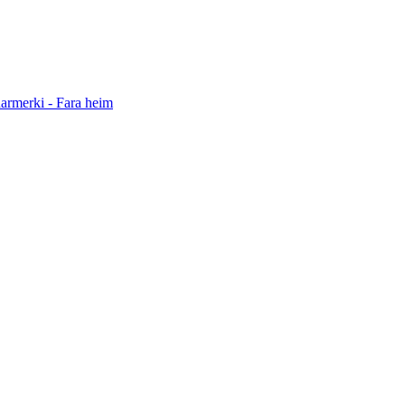
darmerki - Fara heim