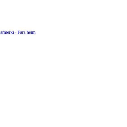
darmerki - Fara heim