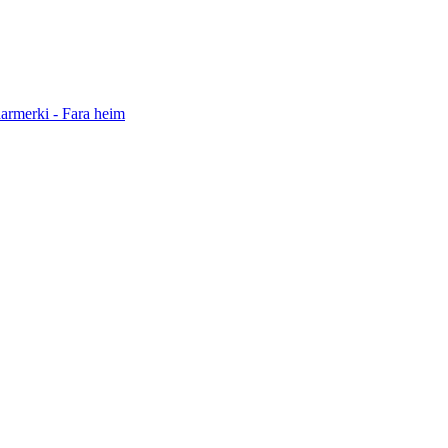
darmerki - Fara heim